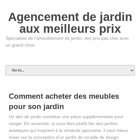
Agencement de jardin
aux meilleurs prix
Spécialiste de l'ameublement de jardin, des prix pas cher avec
un grand choix
Comment acheter des meubles
pour son jardin
Un abri de jardin constitue une pièce supplémentaire pour
ranger. En revanche, si vous êtes plutôt fan des jardins
asiatiques qui inspirent à la zénitude japonaise, il vaut mieux
miser sur la conception d’un jardin de rocaille de design