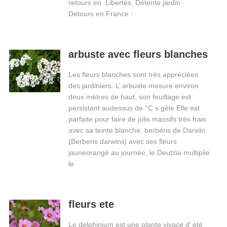
retours en Libertés. Détente jardin ·
Détours en France ·
arbuste avec fleurs blanches
Les fleurs blanches sont très appréciées
des jardiniers. L’ arbuste mesure environ
deux mètres de haut, son feuillage est
persistant audessus de °C s gèle Elle est
parfaite pour faire de jolis massifs très frais
avec sa teinte blanche. berbéris de Darwin
(Berberis darwinii) avec ses fleurs
jauneorangé au journée, le Deutzia multiplie
le
fleurs ete
Le delphinium est une plante vivace d’ été