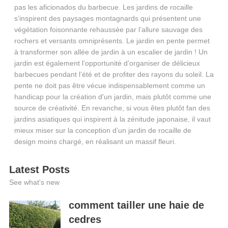
pas les aficionados du barbecue. Les jardins de rocaille
s’inspirent des paysages montagnards qui présentent une
végétation foisonnante rehaussée par l’allure sauvage des
rochers et versants omniprésents. Le jardin en pente permet
à transformer son allée de jardin à un escalier de jardin ! Un
jardin est également l’opportunité d’organiser de délicieux
barbecues pendant l’été et de profiter des rayons du soleil. La
pente ne doit pas être vécue indispensablement comme un
handicap pour la création d'un jardin, mais plutôt comme une
source de créativité. En revanche, si vous êtes plutôt fan des
jardins asiatiques qui inspirent à la zénitude japonaise, il vaut
mieux miser sur la conception d’un jardin de rocaille de
design moins chargé, en réalisant un massif fleuri.
Latest Posts
See what's new
comment tailler une haie de
cedres