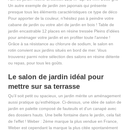
Un autre exemple de jardin zen japonais qui présente
presque tous les éléments caractéristiques ce type de déco
Pour apporter de la couleur, n’hésitez pas à peindre votre
cabane de jardin ou votre abri de jardin en bois ! Table de
jardin encastrable 12 places en résine tressée Pleins d'idées
pour aménager votre jardin et en profiter toute l'année !
Grâce à sa résistance au chlorure de sodium, le salon en
rotin convient aux jardins situés en bord de mer. Vous
trouverez parmi notre sélection des salons en résine détente
ou repas, pour tous les goûts.
Le salon de jardin idéal pour
mettre sur sa terrasse
Qu’il soit petit ou spacieux, un jardin mérite un aménagement
aussi pratique qu’esthétique. Ci-dessus, une idée de salon de
jardin en palette composé de fauteuils et d'un canapé avec
des dossiers hauts. Une belle fontaine dans le jardin, cela fait
de l'effet ! Weber : 2ème marque la plus vendue en France,
Weber est cependant la marque la plus citée spontanément