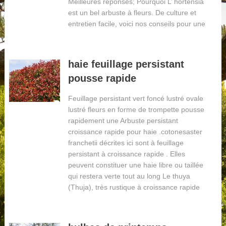
Meilleures réponses; Pourquoi L’ hortensia
est un bel arbuste à fleurs. De culture et
entretien facile, voici nos conseils pour une
haie feuillage persistant
pousse rapide
Feuillage persistant vert foncé lustré ovale
lustré fleurs en forme de trompette pousse
rapidement une Arbuste persistant
croissance rapide pour haie .cotonesaster
franchetii décrites ici sont à feuillage
persistant à croissance rapide . Elles
peuvent constituer une haie libre ou taillée
qui restera verte tout au long Le thuya
(Thuja), très rustique à croissance rapide