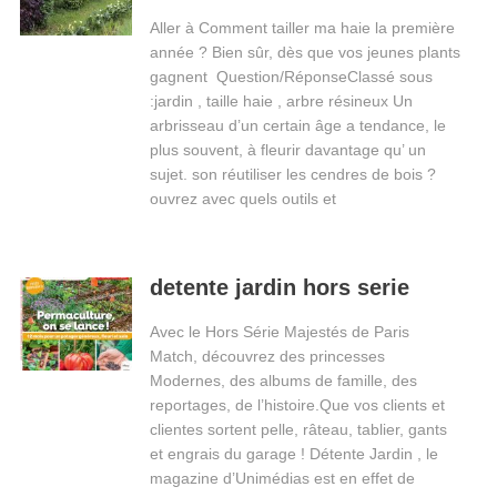
Aller à Comment tailler ma haie la première
année ? Bien sûr, dès que vos jeunes plants
gagnent Question/RéponseClassé sous
:jardin , taille haie , arbre résineux Un
arbrisseau d’un certain âge a tendance, le
plus souvent, à fleurir davantage qu’ un
sujet. son réutiliser les cendres de bois ?
ouvrez avec quels outils et
detente jardin hors serie
Avec le Hors Série Majestés de Paris
Match, découvrez des princesses
Modernes, des albums de famille, des
reportages, de l’histoire.Que vos clients et
clientes sortent pelle, râteau, tablier, gants
et engrais du garage ! Détente Jardin , le
magazine d’Unimédias est en effet de