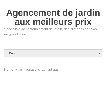
Agencement de jardin
aux meilleurs prix
Spécialiste de l'ameublement de jardin, des prix pas cher avec
un grand choix
Home
»
mini parasol chauffant gaz