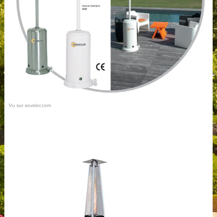
Vu sur sovelor.com