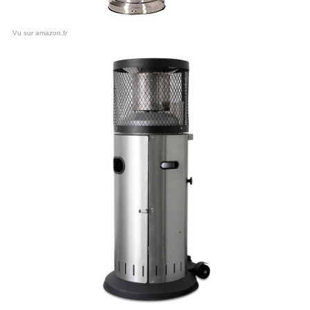
Vu sur amazon.fr