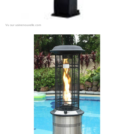
Vu sur usinenouvelle.com